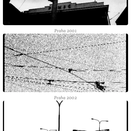
Praha 2001
Praha 2002