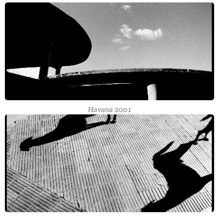
Havana 2001