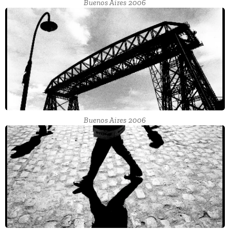
Buenos Aires 2006
Buenos Aires 2006