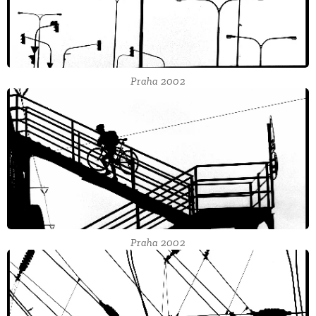
Praha 2002
Praha 2002