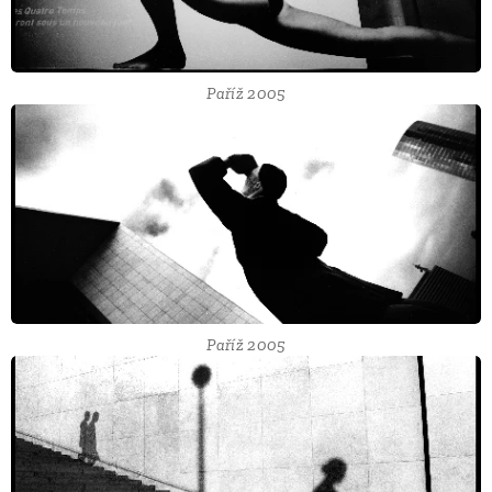
Paříž 2005
Paříž 2005