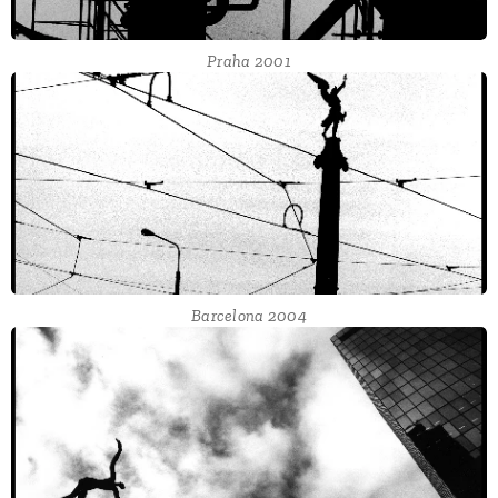
Praha 2001
Barcelona 2004