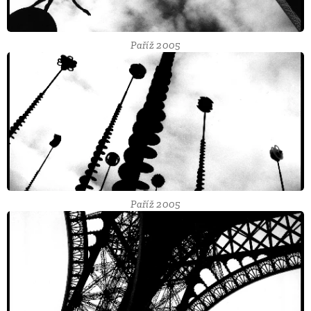
Paříž 2005
Paříž 2005