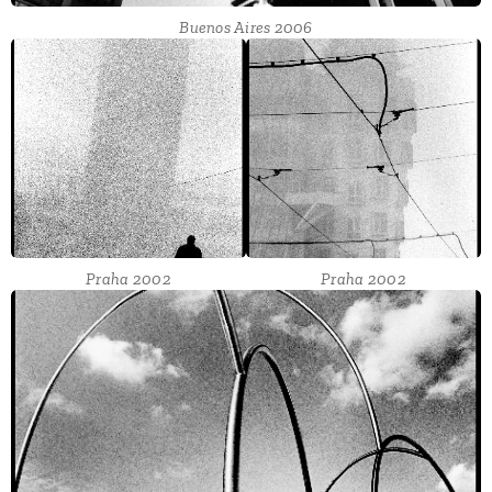
Buenos Aires 2006
Praha 2002
Praha 2002