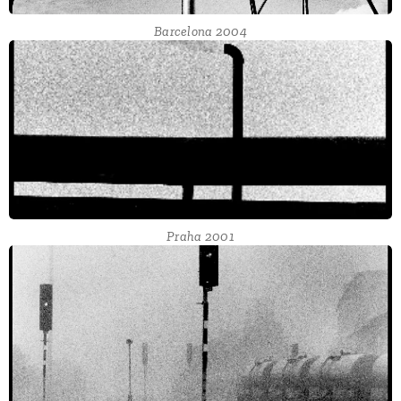
Barcelona 2004
Praha 2001