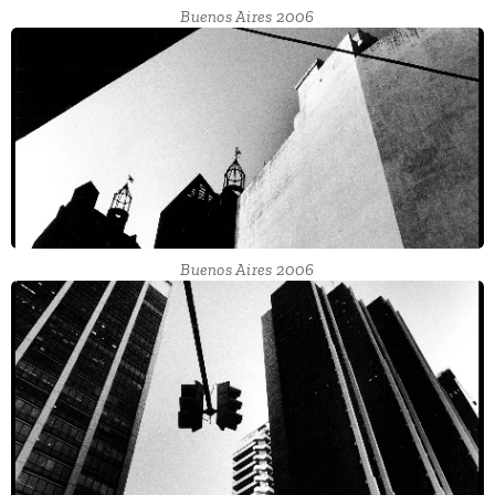
Buenos Aires 2006
Buenos Aires 2006