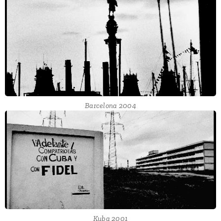
Barcelona 2004
Kuba 2001