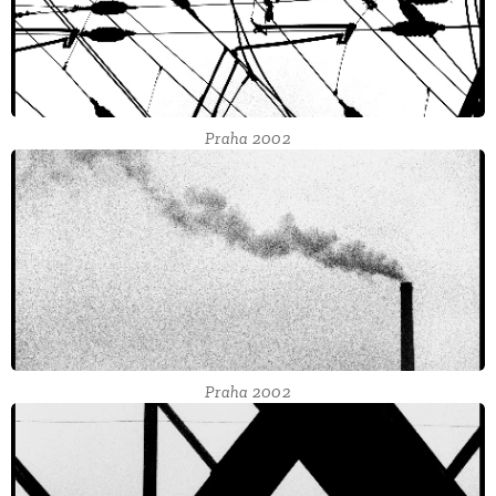
Praha 2002
Praha 2002