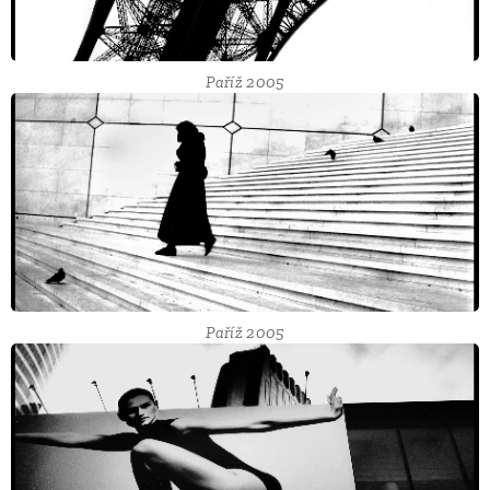
Paříž 2005
Paříž 2005