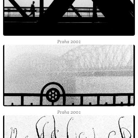
Praha 2001
Praha 2001