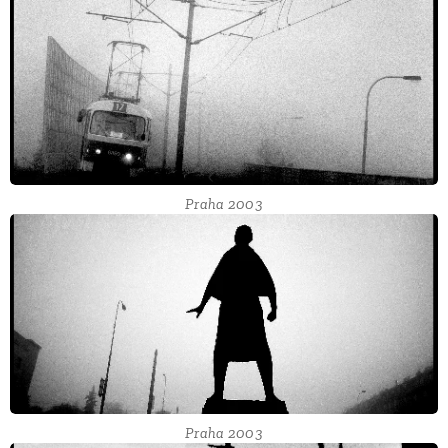
Praha 2003
Praha 2003