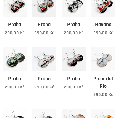
Praha
Praha
Praha
Havana
290,00
Kč
290,00
Kč
290,00
Kč
290,00
Kč
Praha
Praha
Praha
Pinar del
Río
290,00
Kč
290,00
Kč
290,00
Kč
290,00
Kč