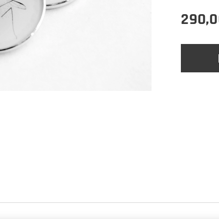
290,0