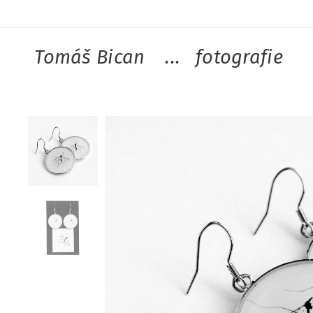
Tomáš Bican ...
fotografie