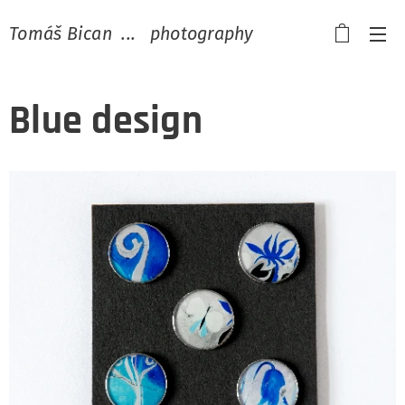
Tomáš Bican ... photography
Blue design