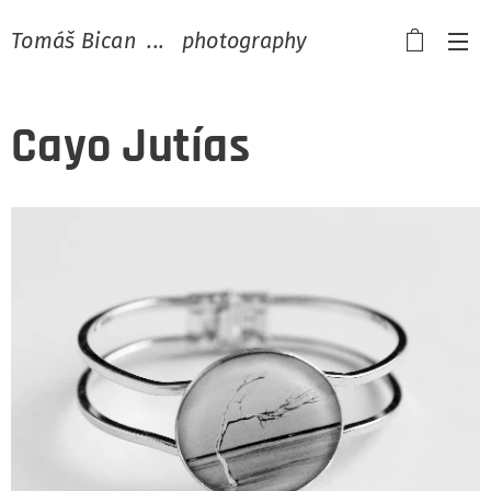
Tomáš Bican ... photography
Cayo Jutías