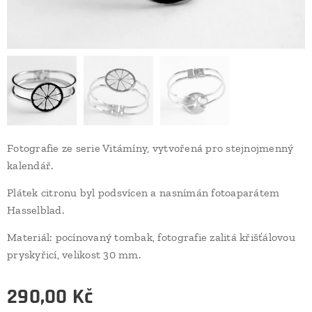
Fotografie ze serie Vitámíny, vytvořená pro stejnojmenný
kalendář.
Plátek citronu byl podsvícen a nasnímán fotoaparátem
Hasselblad.
Materiál: pocínovaný tombak, fotografie zalitá křišťálovou
pryskyřicí, velikost 30 mm.
290,00
Kč