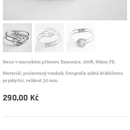
Racci v marockém přístavu Essaouíra. 2008, Nikon FE.
Materiál: pocínovaný tombak, fotografie zalitá křišťálovou
pryskyřicí, velikost 30 mm.
290,00
Kč