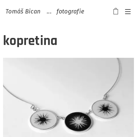
Tomáš Bican ...
fotografie
kopretina