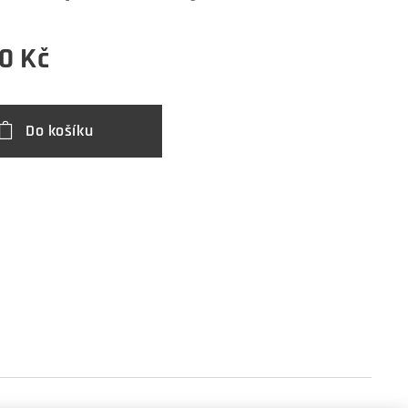
0
Kč
Do košíku