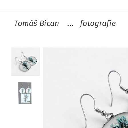
Tomáš Bican ...
fotografie