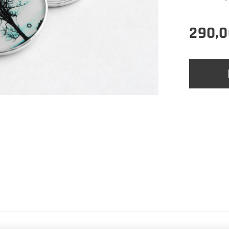
290,0