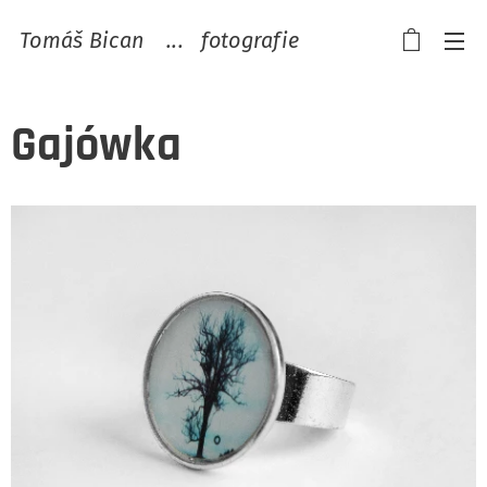
Tomáš Bican ...
fotografie
Gajówka