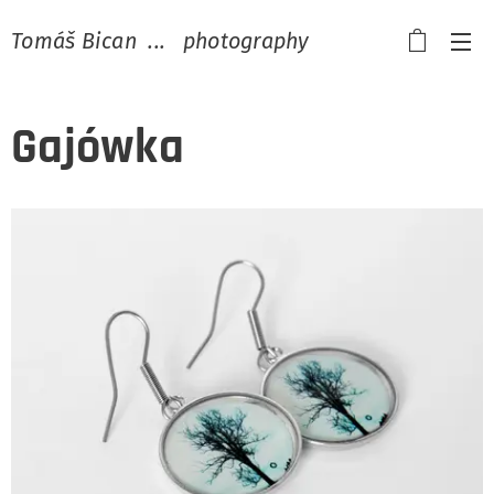
Tomáš Bican ... photography
Gajówka