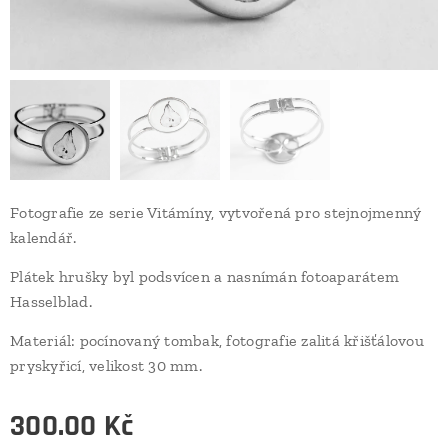
Fotografie ze serie Vitámíny, vytvořená pro stejnojmenný
kalendář.
Plátek hrušky byl podsvícen a nasnímán fotoaparátem
Hasselblad.
Materiál: pocínovaný tombak, fotografie zalitá křišťálovou
pryskyřicí, velikost 30 mm.
300.00
Kč