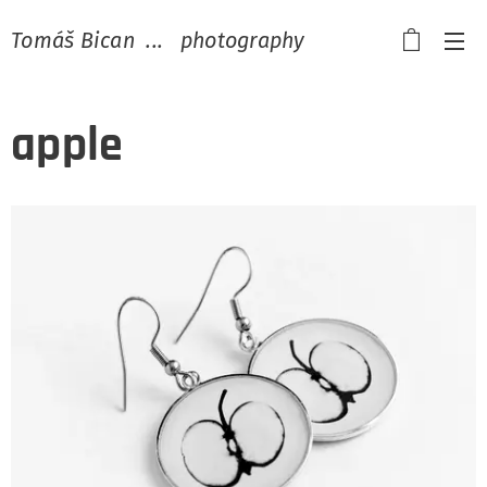
Tomáš Bican ... photography
apple