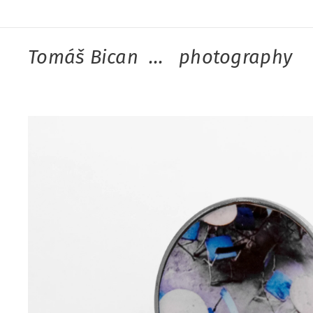
Tomáš Bican ... photography