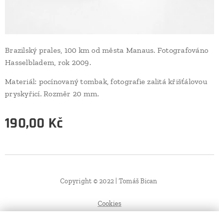
Brazilský prales, 100 km od města Manaus. Fotografováno
Hasselbladem, rok 2009.
Materiál: pocínovaný tombak, fotografie zalitá křišťálovou
pryskyřicí. Rozměr 20 mm.
190,00
Kč
Copyright © 2022 | Tomáš Bican
Cookies