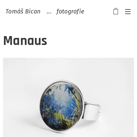
Tomáš Bican ...
fotografie
Manaus