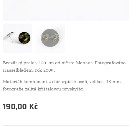
Brazilský prales, 100 km od města Manaus. Fotografováno
Hasselbladem, rok 2009.
Materiál: komponent z chirurgické oceli, velikost 18 mm,
fotografie zalitá křišťálovou pryskyřicí.
190,00
Kč