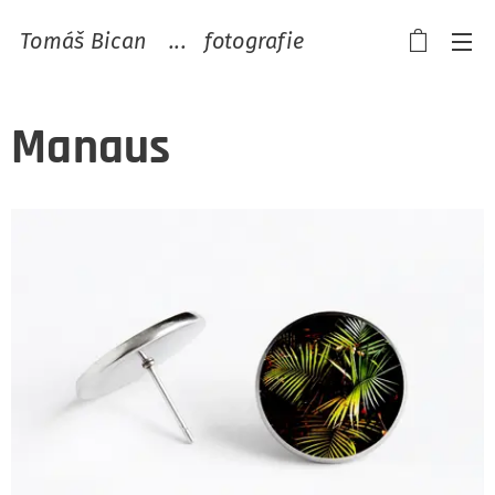
Tomáš Bican ...
fotografie
Manaus