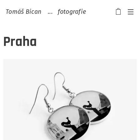
Tomáš Bican ...
fotografie
Praha