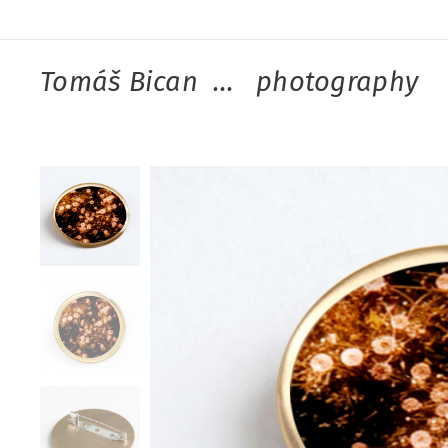
Tomáš Bican ... photography