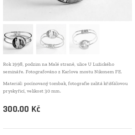
Rok 1998, podzim na Malé straně, ulice U Lužického
semináře. Fotografováno z Karlova mostu Nikonem FE.
Materiál: pocínovaný tombak, fotografie zalitá křišťálovou
pryskyřicí, velikost 30 mm.
300.00
Kč