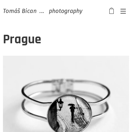
Tomáš Bican ... photography
Prague