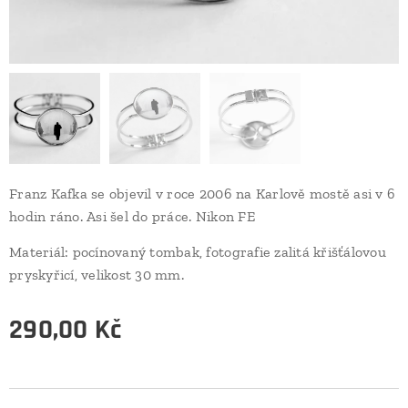
Franz Kafka se objevil v roce 2006 na Karlově mostě asi v 6
hodin ráno. Asi šel do práce. Nikon FE
Materiál: pocínovaný tombak, fotografie zalitá křišťálovou
pryskyřicí, velikost 30 mm.
290,00
Kč