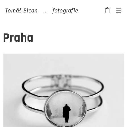
Tomáš Bican ...
fotografie
Praha