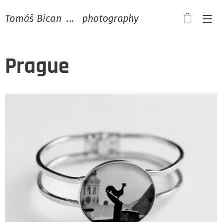
Tomáš Bican ... photography
Prague