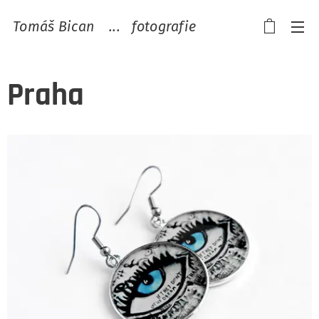
Tomáš Bican ...
fotografie
Praha