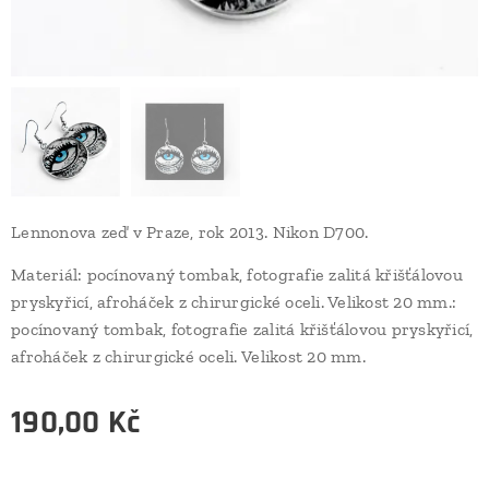
Lennonova zeď v Praze, rok 2013. Nikon D700.
Materiál: pocínovaný tombak, fotografie zalitá křišťálovou
pryskyřicí, afroháček z chirurgické oceli. Velikost 20 mm.:
pocínovaný tombak, fotografie zalitá křišťálovou pryskyřicí,
afroháček z chirurgické oceli. Velikost 20 mm.
190,00
Kč