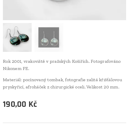
Rok 2001, vrakoviště v pražských Košířích. Fotografováno
Nikonem FE.
Materiál: pocínovaný tombak, fotografie zalitá křišťálovou
pryskyřicí, afroháček z chirurgické oceli. Velikost 20 mm.
190,00
Kč