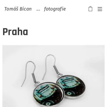
Tomáš Bican ...
fotografie
Praha