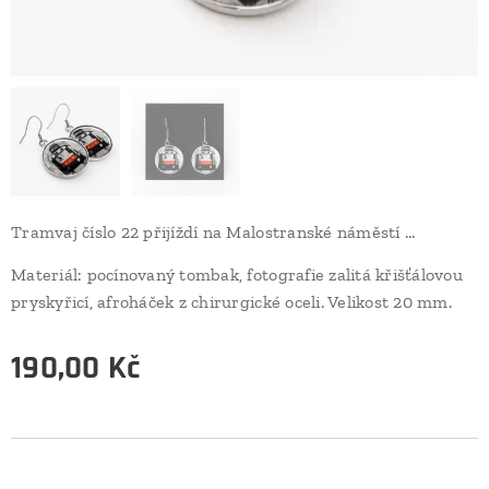
Tramvaj číslo 22 přijíždí na Malostranské náměstí ...
Materiál: pocínovaný tombak, fotografie zalitá křišťálovou
pryskyřicí, afroháček z chirurgické oceli. Velikost 20 mm.
190,00
Kč