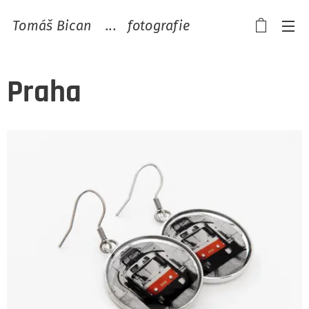
Tomáš Bican ...
fotografie
Praha