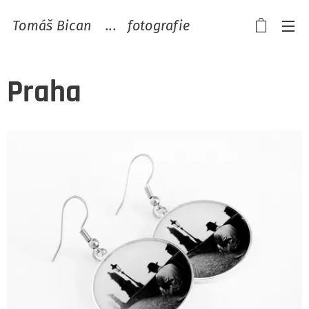
Tomáš Bican ...
fotografie
Praha