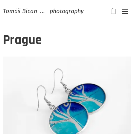
Tomáš Bican ... photography
Prague