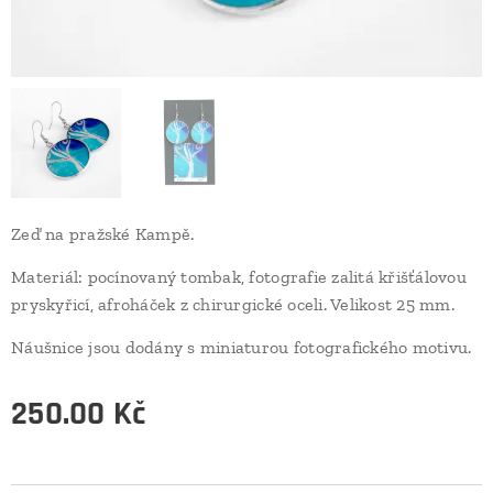
Zeď na pražské Kampě.
Materiál: pocínovaný tombak, fotografie zalitá křišťálovou
pryskyřicí, afroháček z chirurgické oceli. Velikost 25 mm.
Náušnice jsou dodány s miniaturou fotografického motivu.
250.00
Kč