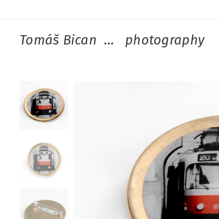
Tomáš Bican ... photography