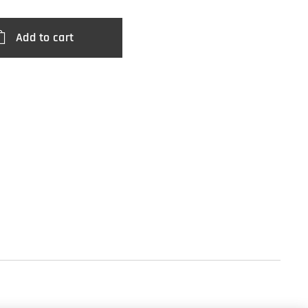
Add to cart