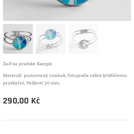
Zeď na pražské Kampě.
Materiál: pocínovaný tombak, fotografie zalitá křišťálovou
pryskyřicí, Velikost 30 mm.
290,00
Kč