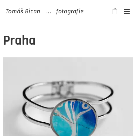
Tomáš Bican ...
fotografie
Praha