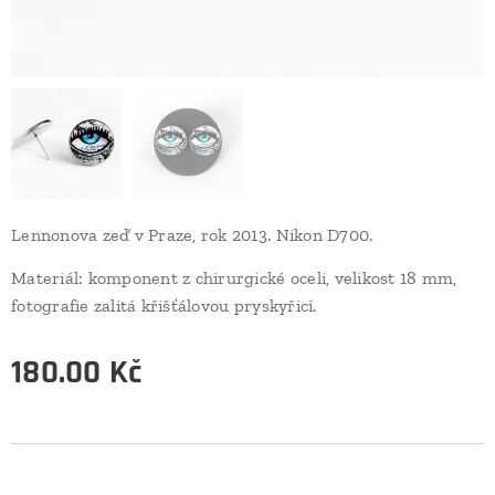
Lennonova zeď v Praze, rok 2013. Nikon D700.
Materiál: komponent z chirurgické oceli, velikost 18 mm,
fotografie zalitá křišťálovou pryskyřicí.
180.00
Kč