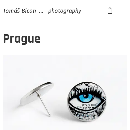
Tomáš Bican ... photography
Prague